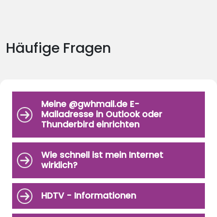
Häufige Fragen
Meine @gwhmail.de E-
Mailadresse in Outlook oder
Thunderbird einrichten
Wie schnell ist mein Internet
wirklich?
HDTV - Informationen