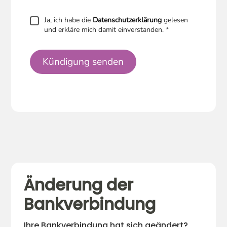
Ja, ich habe die
Datenschutzerklärung
gelesen
und erkläre mich damit einverstanden.
*
Kündigung senden
Änderung der
Bankverbindung
Ihre Bankverbindung hat sich geändert?