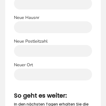
Neue Hausnr
Neue Postleitzahl
Neuer Ort
So geht es weiter:
In den nächsten Tagen erhalten Sie die