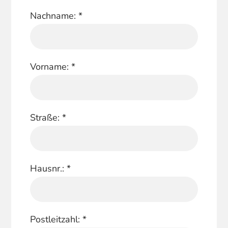
Nachname:
*
Vorname:
*
Straße:
*
Hausnr.:
*
Postleitzahl:
*