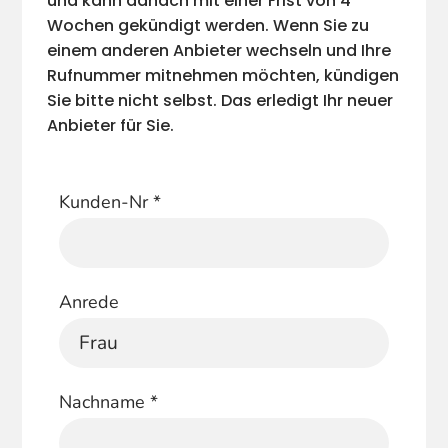
und kann danach mit einer Frist von 4
Wochen gekündigt werden. Wenn Sie zu
einem anderen Anbieter wechseln und Ihre
Rufnummer mitnehmen möchten, kündigen
Sie bitte nicht selbst. Das erledigt Ihr neuer
Anbieter für Sie.
Kunden-Nr
*
Anrede
Nachname
*