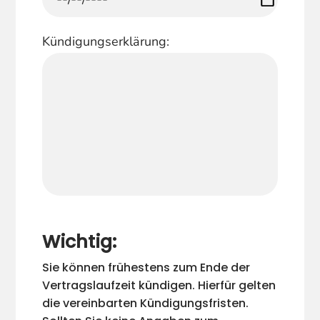
Kündigungserklärung:
Wichtig:
Sie können frühestens zum Ende der
Vertragslaufzeit kündigen. Hierfür gelten
die vereinbarten Kündigungsfristen.