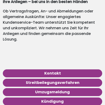
Ihre Anliegen – bei uns in den besten Händen
Ob Vertragsfragen, An- und Abmeldungen oder
allgemeine Auskünfte: Unser engagiertes
Kundenservice-Team unterstützt Sie kompetent
und unkompliziert. Wir nehmen uns Zeit für Ihr
Anliegen und finden gemeinsam die passende
Lösung.
Kontakt
Streitbeilegungsverfahren
Umzugsmeldung
Kündigung