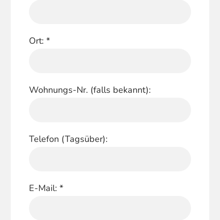
Ort:
*
Wohnungs-Nr. (falls bekannt):
Telefon (Tagsüber):
E-Mail:
*