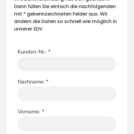
Dann füllen Sie einfach die nachfolgenden
mit * gekennzeichneten Felder aus. Wir
ändern die Daten so schnell wie möglich in
unserer EDV.
Kunden-Nr.:
*
Nachname:
*
Vorname:
*