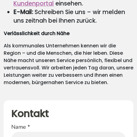
Kundenportal
einsehen.
E-Mail:
Schreiben Sie uns – wir melden
uns zeitnah bei Ihnen zurück.
Verlässlichkeit durch Nähe
Als kommunales Unternehmen kennen wir die
Region – und die Menschen, die hier leben. Diese
Nähe macht unseren Service persönlich, flexibel und
vertrauensvoll. Wir arbeiten jeden Tag daran, unsere
Leistungen weiter zu verbessern und Ihnen einen
modernen, bürgernahen Service zu bieten.
Kontakt
Name
*