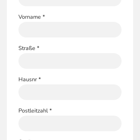
Vorname
*
Straße
*
Hausnr
*
Postleitzahl
*