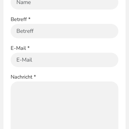
Betreff
*
E-Mail
*
Nachricht
*