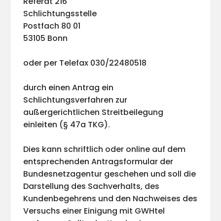
Referat 216
Schlichtungsstelle
Postfach 80 01
53105 Bonn
oder per Telefax 030/22480518
durch einen Antrag ein
Schlichtungsverfahren zur
außergerichtlichen Streitbeilegung
einleiten (§ 47a TKG).
Dies kann schriftlich oder online auf dem
entsprechenden Antragsformular der
Bundesnetzagentur geschehen und soll die
Darstellung des Sachverhalts, des
Kundenbegehrens und den Nachweises des
Versuchs einer Einigung mit GWHtel