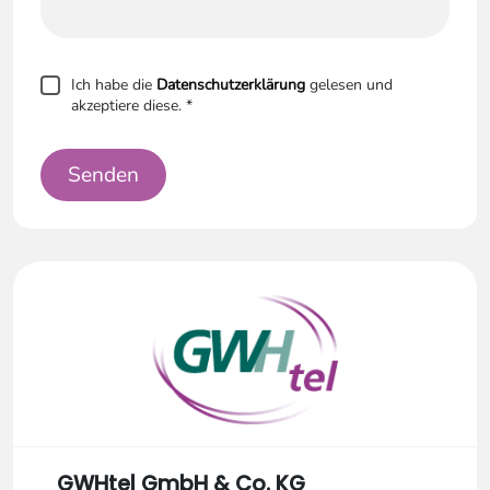
Ich habe die
Datenschutzerklärung
gelesen und
akzeptiere diese.
*
Senden
GWHtel GmbH & Co. KG