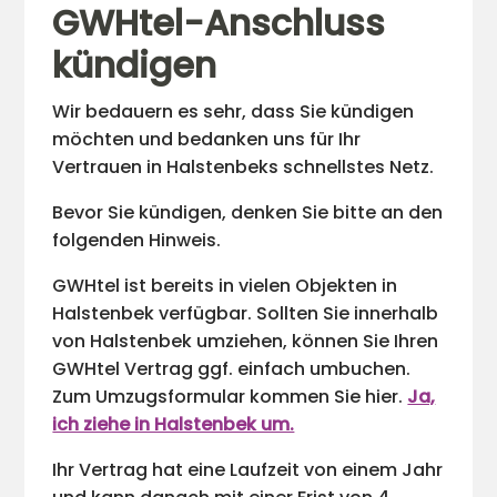
GWHtel-Anschluss
kündigen
Wir bedauern es sehr, dass Sie kündigen
möchten und bedanken uns für Ihr
Vertrauen in Halstenbeks schnellstes Netz.
Bevor Sie kündigen, denken Sie bitte an den
folgenden Hinweis.
GWHtel ist bereits in vielen Objekten in
Halstenbek verfügbar. Sollten Sie innerhalb
von Halstenbek umziehen, können Sie Ihren
GWHtel Vertrag ggf. einfach umbuchen.
Zum Umzugsformular kommen Sie hier.
Ja,
ich ziehe in Halstenbek um.
Ihr Vertrag hat eine Laufzeit von einem Jahr