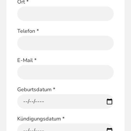
Ort
*
Telefon
*
E-Mail
*
Geburtsdatum
*
Kündigungsdatum
*