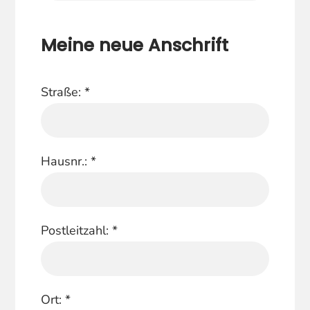
Meine neue Anschrift
Straße:
*
Hausnr.:
*
Postleitzahl:
*
Ort:
*