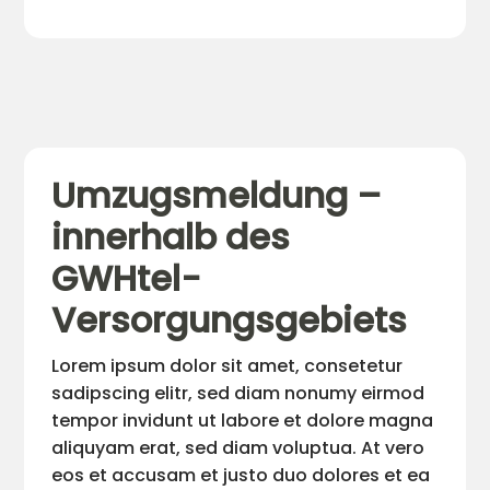
Umzugsmeldung –
innerhalb des
GWHtel-
Versorgungsgebiets
Lorem ipsum dolor sit amet, consetetur
sadipscing elitr, sed diam nonumy eirmod
tempor invidunt ut labore et dolore magna
aliquyam erat, sed diam voluptua. At vero
eos et accusam et justo duo dolores et ea