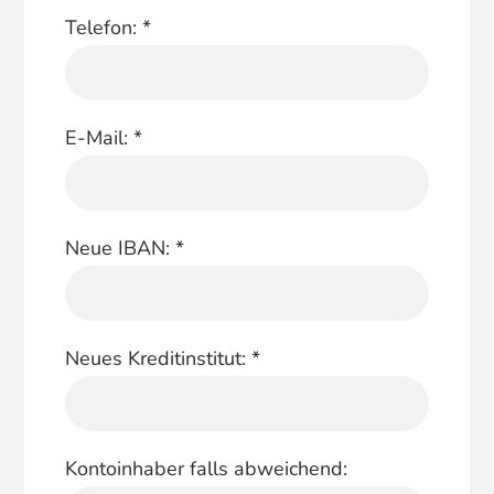
Telefon:
*
E-Mail:
*
Neue IBAN:
*
Neues Kreditinstitut:
*
Kontoinhaber falls abweichend: