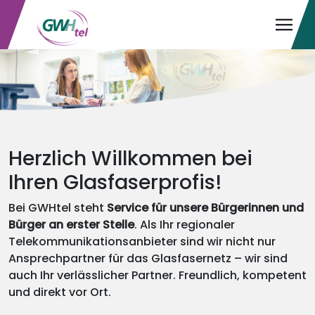
Herzlich Willkommen bei
Ihren Glasfaserprofis!
Bei GWHtel steht
Service für unsere Bürgerinnen und
Bürger an erster Stelle
. Als Ihr regionaler
Telekommunikationsanbieter sind wir nicht nur
Ansprechpartner für das Glasfasernetz – wir sind
auch Ihr verlässlicher Partner. Freundlich, kompetent
und direkt vor Ort.