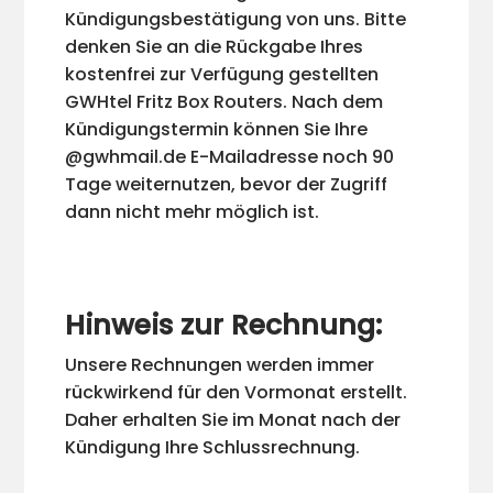
Kündigungsbestätigung von uns. Bitte
denken Sie an die Rückgabe Ihres
kostenfrei zur Verfügung gestellten
GWHtel Fritz Box Routers. Nach dem
Kündigungstermin können Sie Ihre
@gwhmail.de E-Mailadresse noch 90
Tage weiternutzen, bevor der Zugriff
dann nicht mehr möglich ist.
Hinweis zur Rechnung:
Unsere Rechnungen werden immer
rückwirkend für den Vormonat erstellt.
Daher erhalten Sie im Monat nach der
Kündigung Ihre Schlussrechnung.