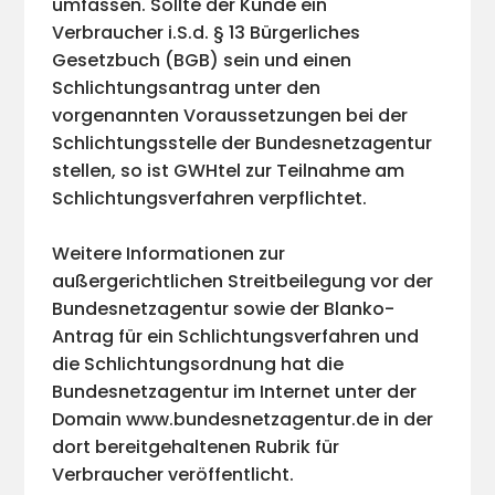
umfassen. Sollte der Kunde ein
Verbraucher i.S.d. § 13 Bürgerliches
Gesetzbuch (BGB) sein und einen
Schlichtungsantrag unter den
vorgenannten Voraussetzungen bei der
Schlichtungsstelle der Bundesnetzagentur
stellen, so ist GWHtel zur Teilnahme am
Schlichtungsverfahren verpflichtet.
Weitere Informationen zur
außergerichtlichen Streitbeilegung vor der
Bundesnetzagentur sowie der Blanko-
Antrag für ein Schlichtungsverfahren und
die Schlichtungsordnung hat die
Bundesnetzagentur im Internet unter der
Domain www.bundesnetzagentur.de in der
dort bereitgehaltenen Rubrik für
Verbraucher veröffentlicht.