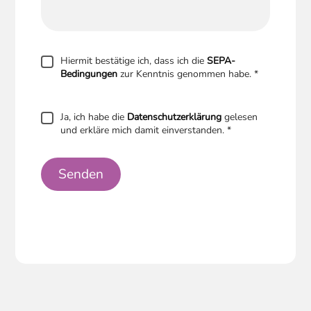
Hiermit bestätige ich, dass ich die
SEPA-
Bedingungen
zur Kenntnis genommen habe.
*
Ja, ich habe die
Datenschutzerklärung
gelesen
und erkläre mich damit einverstanden.
*
Senden