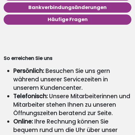
Bankverbindungsänderungen
Häufige Fragen
So erreichen Sie uns
Persönlich:
Besuchen Sie uns gern
während unserer Servicezeiten in
unserem Kundencenter.
Telefonisch:
Unsere Mitarbeiterinnen und
Mitarbeiter stehen Ihnen zu unseren
Öffnungszeiten beratend zur Seite.
Online:
Ihre Rechnung können Sie
bequem rund um die Uhr über unser