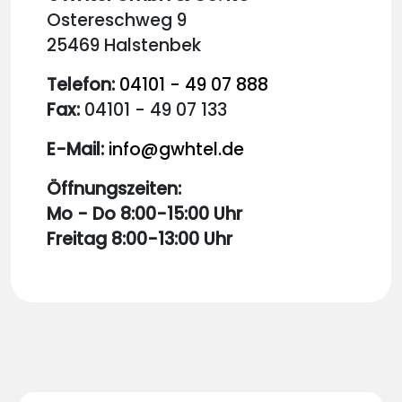
Ostereschweg 9
25469 Halstenbek
Telefon:
04101 - 49 07 888
Fax:
04101 - 49 07 133
E-Mail:
info@gwhtel.de
Öffnungszeiten:
Mo - Do 8:00-15:00 Uhr
Freitag 8:00-13:00 Uhr