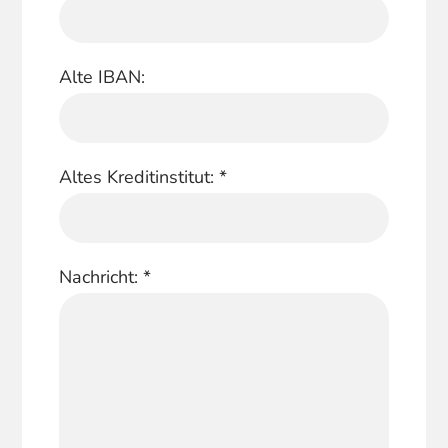
Alte IBAN:
Altes Kreditinstitut:
*
Nachricht:
*