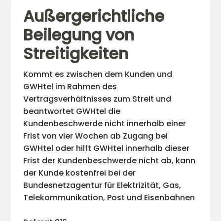
Außergerichtliche
Beilegung von
Streitigkeiten
Kommt es zwischen dem Kunden und
GWHtel im Rahmen des
Vertragsverhältnisses zum Streit und
beantwortet GWHtel die
Kundenbeschwerde nicht innerhalb einer
Frist von vier Wochen ab Zugang bei
GWHtel oder hilft GWHtel innerhalb dieser
Frist der Kundenbeschwerde nicht ab, kann
der Kunde kostenfrei bei der
Bundesnetzagentur für Elektrizität, Gas,
Telekommunikation, Post und Eisenbahnen