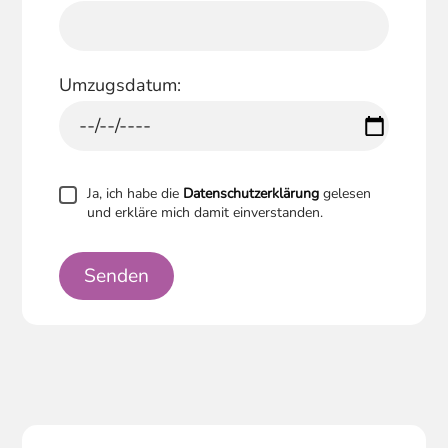
Umzugsdatum:
Ja, ich habe die
Datenschutzerklärung
gelesen
und erkläre mich damit einverstanden.
Senden