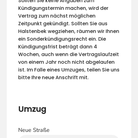
Sollten Sie keine Angaben zum
Kündigungstermin machen, wird der
Vertrag zum nächst möglichen
Zeitpunkt gekündigt. Sollten Sie aus
Halstenbek wegziehen, räumen wir Ihnen
ein Sonderkündigungsrecht ein. Die
Kündigungsfrist beträgt dann 4
Wochen, auch wenn die Vertragslaufzeit
von einem Jahr noch nicht abgelaufen
ist. Im Falle eines Umzuges, teilen Sie uns
bitte Ihre neue Anschrift mit.
Umzug
Neue Straße