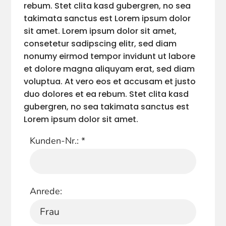
rebum. Stet clita kasd gubergren, no sea
takimata sanctus est Lorem ipsum dolor
sit amet. Lorem ipsum dolor sit amet,
consetetur sadipscing elitr, sed diam
nonumy eirmod tempor invidunt ut labore
et dolore magna aliquyam erat, sed diam
voluptua. At vero eos et accusam et justo
duo dolores et ea rebum. Stet clita kasd
gubergren, no sea takimata sanctus est
Lorem ipsum dolor sit amet.
Kunden-Nr.:
*
Anrede: