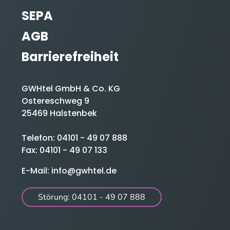
SEPA
AGB
Barrierefreiheit
GWHtel GmbH & Co. KG
Ostereschweg 9
25469 Halstenbek
Telefon:
04101 - 49 07 888
Fax: 04101 - 49 07 133
E-Mail:
info@gwhtel.de
Störung: 04101 - 49 07 888