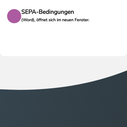
SEPA-Bedingungen
(Word), öffnet sich im neuen Fenster.