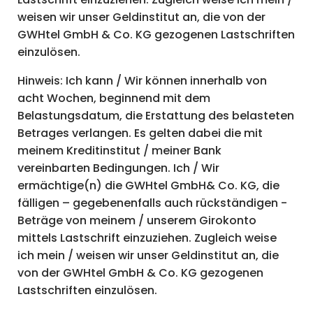
weisen wir unser Geldinstitut an, die von der
GWHtel GmbH & Co. KG gezogenen Lastschriften
einzulösen.
Hinweis: Ich kann / Wir können innerhalb von
acht Wochen, beginnend mit dem
Belastungsdatum, die Erstattung des belasteten
Betrages verlangen. Es gelten dabei die mit
meinem Kreditinstitut / meiner Bank
vereinbarten Bedingungen. Ich / Wir
ermächtige(n) die GWHtel GmbH& Co. KG, die
fälligen – gegebenenfalls auch rückständigen -
Beträge von meinem / unserem Girokonto
mittels Lastschrift einzuziehen. Zugleich weise
ich mein / weisen wir unser Geldinstitut an, die
von der GWHtel GmbH & Co. KG gezogenen
Lastschriften einzulösen.