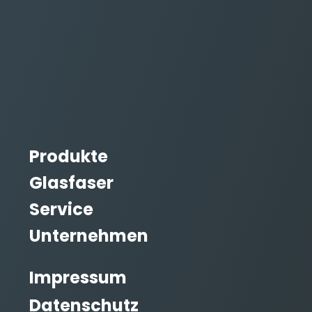
Produkte
Glasfaser
Service
Unternehmen
Impressum
Datenschutz