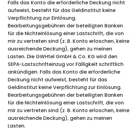
Falls das Konto die erforderliche Deckung nicht
aufweist, besteht für das Geldinstitut keine
Verpflichtung zur Einlösung.
Bearbeitungsgebühren der beteiligten Banken
für die Nichteinlösung einer Lastschrift, die von
mir zu vertreten sind (z. B. Konto erloschen, keine
ausreichende Deckung), gehen zu meinen
Lasten. Die GWHtel GmbH & Co. KG wird den
SEPA-Lastschrifteinzug vor Fälligkeit schriftlich
ankündigen. Falls das Konto die erforderliche
Deckung nicht aufweist, besteht für das
Geldinstitut keine Verpflichtung zur Einlösung.
Bearbeitungsgebühren der beteiligten Banken
für die Nichteinlösung einer Lastschrift, die von
mir zu vertreten sind (z. B. Konto erloschen, keine
ausreichende Deckung), gehen zu meinen
Lasten.