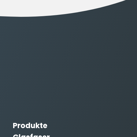
Produkte